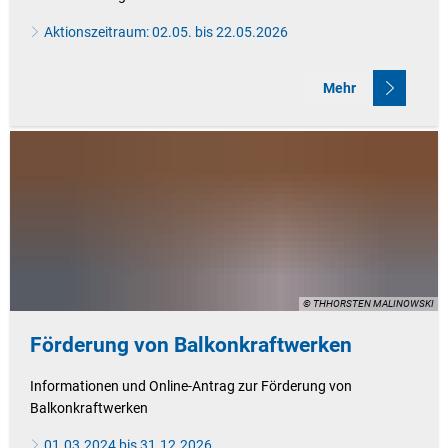
Aktionszeitraum: 02.05. bis 22.05.2026
Mehr
© THHORSTEN MALINOWSKI
Förderung von Balkonkraftwerken
Informationen und Online-Antrag zur Förderung von
Balkonkraftwerken
01.03.2024 bis 31.12.2026