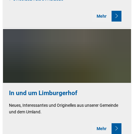
Mehr
In und um Limburgerhof
Neues, Interessantes und Originelles aus unserer Gemeinde
und dem Umland.
Mehr