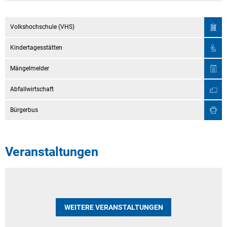
Volkshochschule (VHS)
Kindertagesstätten
Mängelmelder
Abfallwirtschaft
Bürgerbus
Veranstaltungen
WEITERE VERANSTALTUNGEN