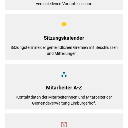
verschiedenen Varianten lesbar.
Sitzungskalender
Sitzungstermine der gemeindlichen Gremien mit Beschlüssen
und Mitteilungen.
Mitarbeiter A-Z
Kontaktdaten der Mitarbeiterinnen und Mitarbeiter der
Gemeindeverwaltung Limburgerhof.