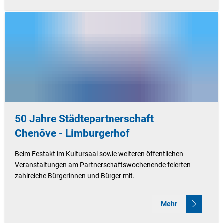
50 Jahre Städtepartnerschaft
Chenôve - Limburgerhof
Beim Festakt im Kultursaal sowie weiteren öffentlichen
Veranstaltungen am Partnerschaftswochenende feierten
zahlreiche Bürgerinnen und Bürger mit.
Mehr