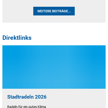
WEITERE BEITRÄGE...
Direktlinks
Stadtradeln 2026
Radeln für ein gutes Klima