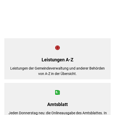
Startseite
Leistungen A-Z
Leistungen der Gemeindeverwaltung und anderer Behörden
von A-Z in der Übersicht.
Amtsblatt
Jeden Donnerstag neu: die Onlineausgabe des Amtsblattes. In