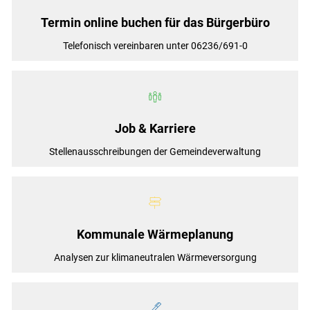
Termin online buchen für das Bürgerbüro
Telefonisch vereinbaren unter 06236/691-0
Job & Karriere
Stellenausschreibungen der Gemeindeverwaltung
Kommunale Wärmeplanung
Analysen zur klimaneutralen Wärmeversorgung