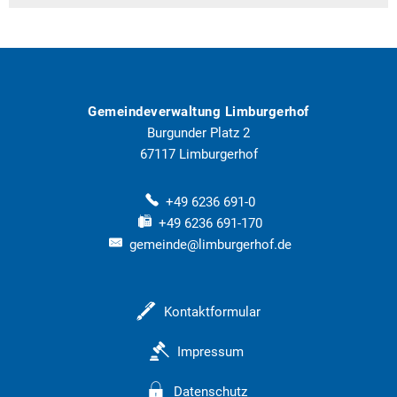
Gemeindeverwaltung Limburgerhof
Burgunder Platz 2
67117
Limburgerhof
+49 6236 691-0
+49 6236 691-170
gemeinde@limburgerhof.de
Kontaktformular
Impressum
Datenschutz