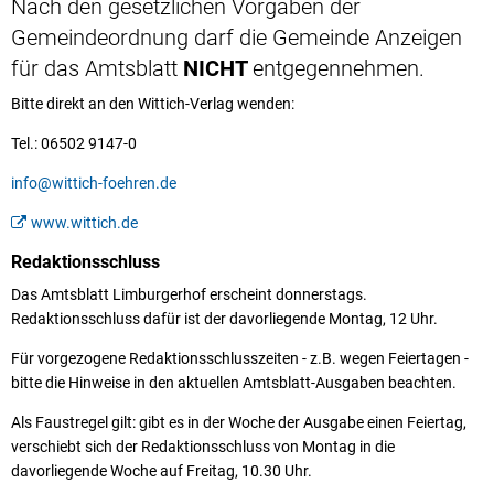
Nach den gesetzlichen Vorgaben der
Gemeindeordnung darf die Gemeinde Anzeigen
für das Amtsblatt
NICHT
entgegennehmen.
Bitte direkt an den Wittich-Verlag wenden:
Tel.: 06502 9147-0
info@wittich-foehren.de
www.wittich.de
Redaktionsschluss
Das Amtsblatt Limburgerhof erscheint donnerstags.
Redaktionsschluss dafür ist der davorliegende Montag, 12 Uhr.
Für vorgezogene Redaktionsschlusszeiten - z.B. wegen Feiertagen -
bitte die Hinweise in den aktuellen Amtsblatt-Ausgaben beachten.
Als Faustregel gilt: gibt es in der Woche der Ausgabe einen Feiertag,
verschiebt sich der Redaktionsschluss von Montag in die
davorliegende Woche auf Freitag, 10.30 Uhr.