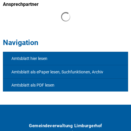
Ansprechpartner
Suchergebnisse werden geladen
Navigation
Amtsblatt hier lesen
Amtsblatt als ePaper lesen, Suchfunktionen, Archiv
Amtsblatt als PDF lesen
Gemeindeverwaltung Limburgerhof