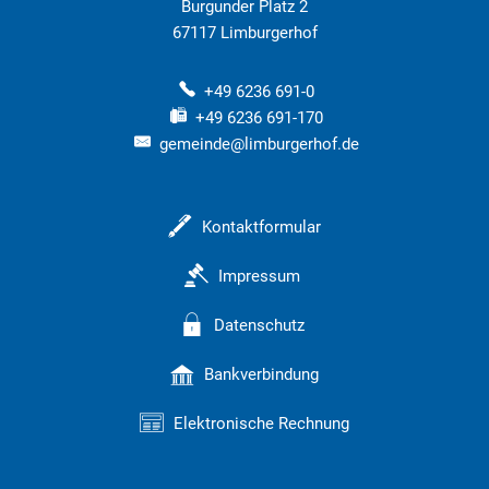
Burgunder Platz 2
67117
Limburgerhof
+49 6236 691-0
+49 6236 691-170
gemeinde@limburgerhof.de
Kontaktformular
Impressum
Datenschutz
Bankverbindung
Elektronische Rechnung