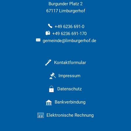
Burgunder Platz 2
67117
Limburgerhof
+49 6236 691-0
+49 6236 691-170
gemeinde@limburgerhof.de
Kontaktformular
Impressum
Datenschutz
Bankverbindung
Elektronische Rechnung