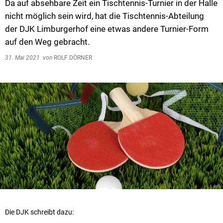
Da auf absehbare Zeit ein Tischtennis-Turnier in der Halle
nicht möglich sein wird, hat die Tischtennis-Abteilung
der DJK Limburgerhof eine etwas andere Turnier-Form
auf den Weg gebracht.
31. Mai 2021
von
ROLF DÖRNER
Die DJK schreibt dazu: