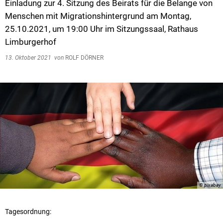
Einladung zur 4. Sitzung des Beirats für die Belange von
Menschen mit Migrationshintergrund am Montag,
25.10.2021, um 19:00 Uhr im Sitzungssaal, Rathaus
Limburgerhof
13. Oktober 2021
von
ROLF DÖRNER
© pixabay
Tagesordnung: