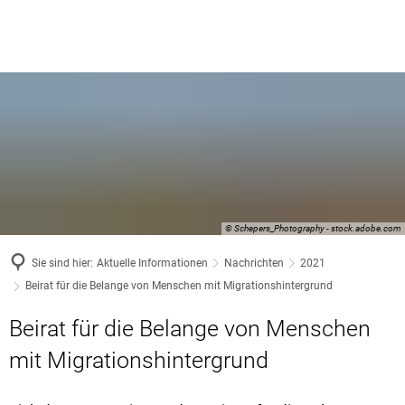
© Schepers_Photography - stock.adobe.com
Sie sind hier:
Aktuelle Informationen
Nachrichten
2021
Beirat für die Belange von Menschen mit Migrationshintergrund
Beirat für die Belange von Menschen
mit Migrationshintergrund