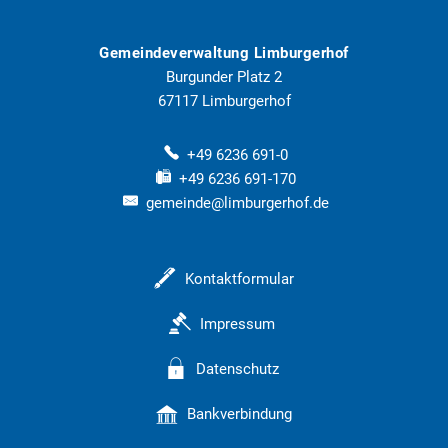
Gemeindeverwaltung Limburgerhof
Burgunder Platz 2
67117
Limburgerhof
+49 6236 691-0
+49 6236 691-170
gemeinde@limburgerhof.de
Kontaktformular
Impressum
Datenschutz
Bankverbindung