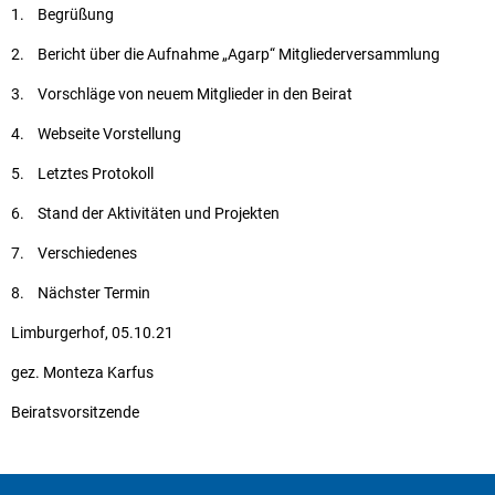
1. Begrüßung
2. Bericht über die Aufnahme „Agarp“ Mitgliederversammlung
3. Vorschläge von neuem Mitglieder in den Beirat
4. Webseite Vorstellung
5. Letztes Protokoll
6. Stand der Aktivitäten und Projekten
7. Verschiedenes
8. Nächster Termin
Limburgerhof, 05.10.21
gez. Monteza Karfus
Beiratsvorsitzende