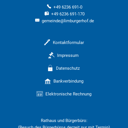
+49 6236 691-0
+49 6236 691-170
gemeinde@limburgerhof.de
Kontaktformular
Impressum
Datenschutz
Bankverbindung
Elektronische Rechnung
Rathaus und Bürgerbüro:
(Besuch des Bürgerbüros derzeit nur mit Termin)