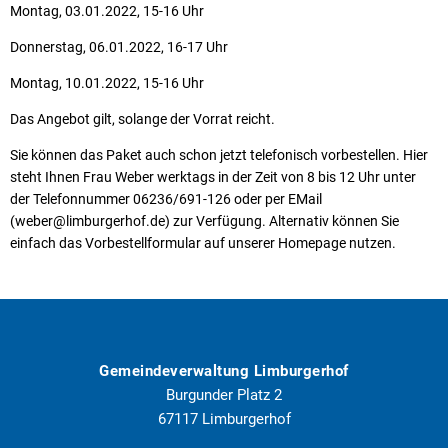
Montag, 03.01.2022, 15-16 Uhr
Donnerstag, 06.01.2022, 16-17 Uhr
Montag, 10.01.2022, 15-16 Uhr
Das Angebot gilt, solange der Vorrat reicht.
Sie können das Paket auch schon jetzt telefonisch vorbestellen. Hier
steht Ihnen Frau Weber werktags in der Zeit von 8 bis 12 Uhr unter
der Telefonnummer 06236/691-126 oder per EMail
(weber@limburgerhof.de) zur Verfügung. Alternativ können Sie
einfach das Vorbestellformular auf unserer Homepage nutzen.
Gemeindeverwaltung Limburgerhof
Burgunder Platz 2
67117
Limburgerhof