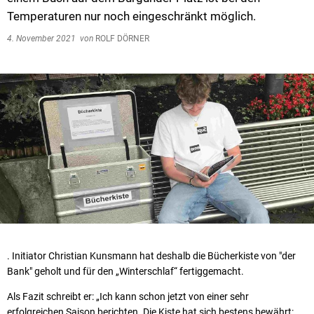
Temperaturen nur noch eingeschränkt möglich.
4. November 2021
von
ROLF DÖRNER
. Initiator Christian Kunsmann hat deshalb die Bücherkiste von "der
Bank" geholt und für den „Winterschlaf“ fertiggemacht.
Als Fazit schreibt er: „Ich kann schon jetzt von einer sehr
erfolgreichen Saison berichten. Die Kiste hat sich bestens bewährt: