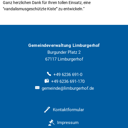
Ganz herzlichen Dank für Ihren tollen Einsatz, eine
"vandalismusgeschützte Kiste'" zu entwickeln.“
Gemeindeverwaltung Limburgerhof
Burgunder Platz 2
67117
Limburgerhof
+49 6236 691-0
+49 6236 691-170
gemeinde@limburgerhof.de
Kontaktformular
Impressum