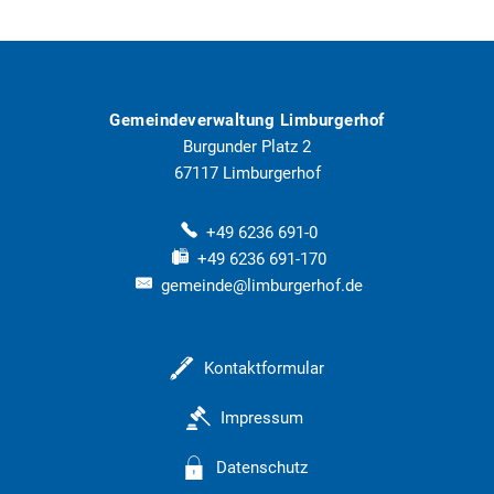
Gemeindeverwaltung Limburgerhof
Burgunder Platz 2
67117
Limburgerhof
+49 6236 691-0
+49 6236 691-170
gemeinde@limburgerhof.de
Kontaktformular
Impressum
Datenschutz