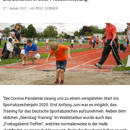
27. Januar 2021
von
ROLF DÖRNER
"Die Corona-Pandemie zwang uns zu einem verspäteten Start ins
Sportabzeichenjahr 2020. Erst Anfang Juni war es möglich, das
Training für das Deutsche Sportabzeichen aufzunehmen. Neben dem
üblichen „Dienstag-Training“ im Waldstadion wurde auch das
„Freitagabend-Treffen“, welches normalerweise in der Halle