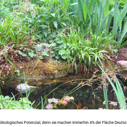
ökologisches Potenzial, denn sie machen immerhin 4% der Fläche Deuts