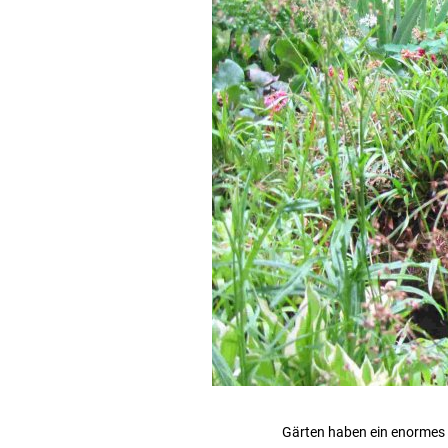
Gärten haben ein enormes 