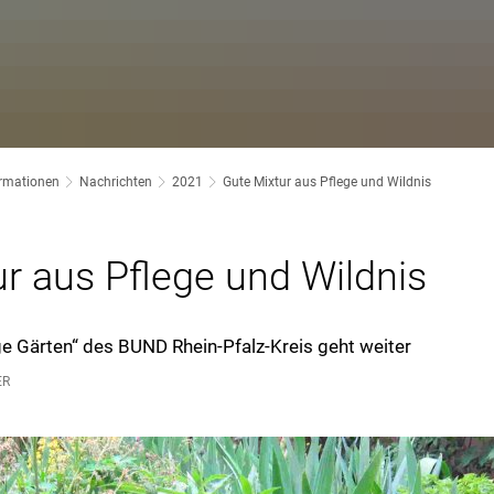
ormationen
Nachrichten
2021
Gute Mixtur aus Pflege und Wildnis
r aus Pflege und Wildnis
e Gärten“ des BUND Rhein-Pfalz-Kreis geht weiter
ER