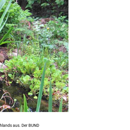
chlands aus. Der BUND