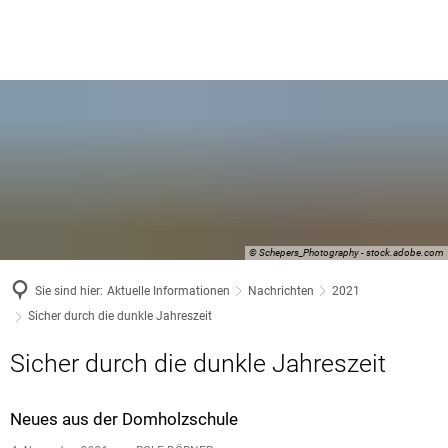
© Schepers_Photography - stock.adobe.com
Sie sind hier:
Aktuelle Informationen
Nachrichten
2021
Sicher durch die dunkle Jahreszeit
Sicher durch die dunkle Jahreszeit
Neues aus der Domholzschule