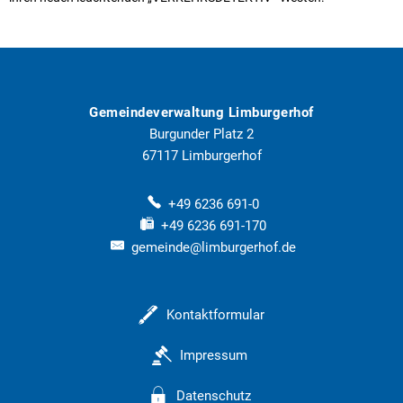
Gemeindeverwaltung Limburgerhof
Burgunder Platz 2
67117
Limburgerhof
+49 6236 691-0
+49 6236 691-170
gemeinde@limburgerhof.de
Kontaktformular
Impressum
Datenschutz