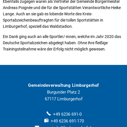
Ebenfalls zugegen waren als Vertreter der Gemeinde Bürgermeister
Andreas Poignée und die für die Sportstätten Verantwortliche Heike
Lange. Auch an sie gab es lobende Worte des Kreis-
Sportabzeichenbeauftragten für die tollen Sportstätten in
Limburgerhof, speziell das Waldstadion.
Ein Dank ging auch an alle Sportler/-innen, welche im Jahr 2020 das
Deutsche Sportabzeichen abgelegt haben. Ohne ihre fleißige
Trainingsteilnahme wäre der Erfolg nicht möglich gewesen.
Gemeindeverwaltung Limburgerhof
Burgunder Platz 2
67117
Limburgerhof
+49 6236 691-0
+49 6236 691-170