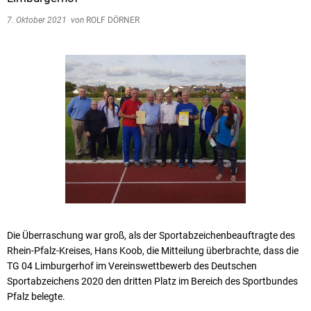
7. Oktober 2021
von
ROLF DÖRNER
Die Überraschung war groß, als der Sportabzeichenbeauftragte des
Rhein-Pfalz-Kreises, Hans Koob, die Mitteilung überbrachte, dass die
TG 04 Limburgerhof im Vereinswettbewerb des Deutschen
Sportabzeichens 2020 den dritten Platz im Bereich des Sportbundes
Pfalz belegte.