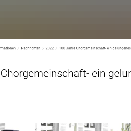
ormationen
Nachrichten
2022
100 Jahre Chorgemeinschaft- ein gelungenes
 Chorgemeinschaft- ein gel