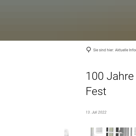
Sie sind hier:
Aktuelle Inf
100 Jahre
Fest
13. Juli 2022