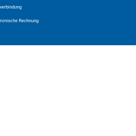
verbindung
tronische Rechnung