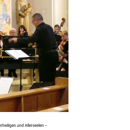
heiligen und Allerseelen –