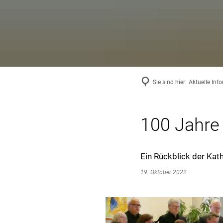
Sie sind hier:
Aktuelle Inf
100 Jahre 
Ein Rückblick der Ka
19. Oktober 2022