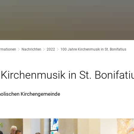
ormationen
Nachrichten
2022
100 Jahre Kirchenmusik in St. Bonifatius
Kirchenmusik in St. Bonifati
tholischen Kirchengemeinde