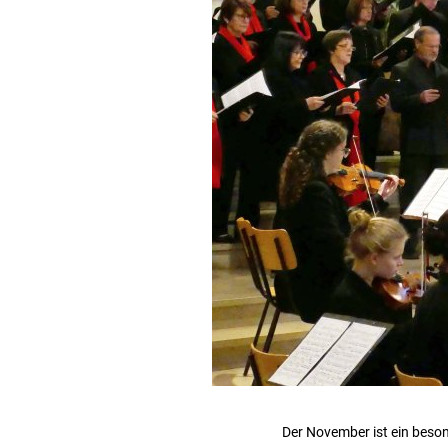
Der November ist ein beson