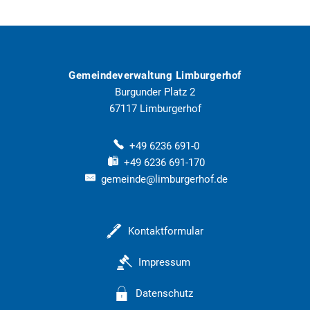
Gemeindeverwaltung Limburgerhof
Burgunder Platz 2
67117
Limburgerhof
+49 6236 691-0
+49 6236 691-170
gemeinde@limburgerhof.de
Kontaktformular
Impressum
Datenschutz