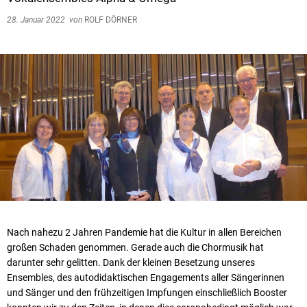
28. Januar 2022
von
ROLF DÖRNER
Nach nahezu 2 Jahren Pandemie hat die Kultur in allen Bereichen
großen Schaden genommen. Gerade auch die Chormusik hat
darunter sehr gelitten. Dank der kleinen Besetzung unseres
Ensembles, des autodidaktischen Engagements aller Sängerinnen
und Sänger und den frühzeitigen Impfungen einschließlich Booster