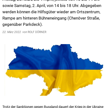
sowie Samstag, 2. April, von 14 bis 18 Uhr. Abgegeben
werden können die Hilfsgüter wieder am Ortszentrum,
Rampe am hinteren Bühneneingang (Chenôver Straße,
gegenüber Parkdeck).
22. März 2022
von
ROLF DÖRNER
Trotz der Sanktionen gegen Russland dauert der Krieg in der Ukraine