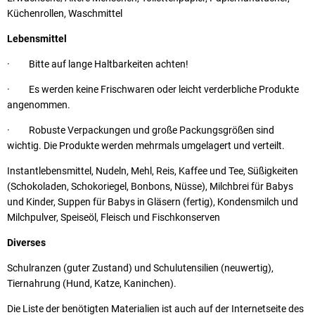
Küchenrollen, Waschmittel
Lebensmittel
· Bitte auf lange Haltbarkeiten achten!
· Es werden keine Frischwaren oder leicht verderbliche Produkte
angenommen.
· Robuste Verpackungen und große Packungsgrößen sind
wichtig. Die Produkte werden mehrmals umgelagert und verteilt.
Instantlebensmittel, Nudeln, Mehl, Reis, Kaffee und Tee, Süßigkeiten
(Schokoladen, Schokoriegel, Bonbons, Nüsse), Milchbrei für Babys
und Kinder, Suppen für Babys in Gläsern (fertig), Kondensmilch und
Milchpulver, Speiseöl, Fleisch und Fischkonserven
Diverses
Schulranzen (guter Zustand) und Schulutensilien (neuwertig),
Tiernahrung (Hund, Katze, Kaninchen).
Die Liste der benötigten Materialien ist auch auf der Internetseite des