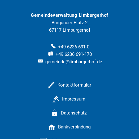
Gemeindeverwaltung Limburgerhof
Burgunder Platz 2
67117
Limburgerhof
+49 6236 691-0
+49 6236 691-170
gemeinde@limburgerhof.de
Kontaktformular
Impressum
Datenschutz
Bankverbindung