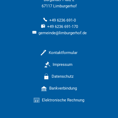
67117
Limburgerhof
+49 6236 691-0
+49 6236 691-170
gemeinde@limburgerhof.de
Kontaktformular
Impressum
Datenschutz
Bankverbindung
Elektronische Rechnung