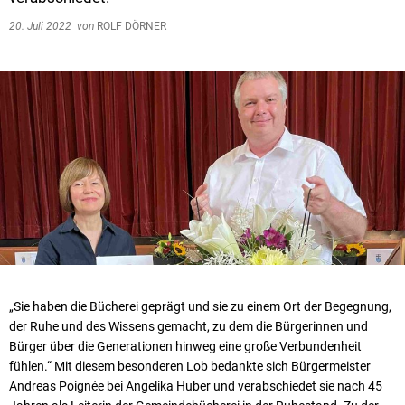
20. Juli 2022
von
ROLF DÖRNER
„Sie haben die Bücherei geprägt und sie zu einem Ort der Begegnung,
der Ruhe und des Wissens gemacht, zu dem die Bürgerinnen und
Bürger über die Generationen hinweg eine große Verbundenheit
fühlen.“ Mit diesem besonderen Lob bedankte sich Bürgermeister
Andreas Poignée bei Angelika Huber und verabschiedet sie nach 45