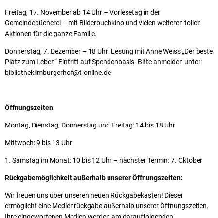
Freitag, 17. November ab 14 Uhr – Vorlesetag in der
Gemeindebücherei – mit Bilderbuchkino und vielen weiteren tollen
Aktionen für die ganze Familie.
Donnerstag, 7. Dezember – 18 Uhr: Lesung mit Anne Weiss „Der beste
Platz zum Leben“ Eintritt auf Spendenbasis. Bitte anmelden unter:
bibliotheklimburgerhof@t-online.de
Öffnungszeiten:
Montag, Dienstag, Donnerstag und Freitag: 14 bis 18 Uhr
Mittwoch: 9 bis 13 Uhr
1. Samstag im Monat: 10 bis 12 Uhr – nächster Termin: 7. Oktober
Rückgabemöglichkeit außerhalb unserer Öffnungszeiten:
Wir freuen uns über unseren neuen Rückgabekasten! Dieser
ermöglicht eine Medienrückgabe außerhalb unserer Öffnungszeiten.
Ihre eingeworfenen Medien werden am darauffolgenden