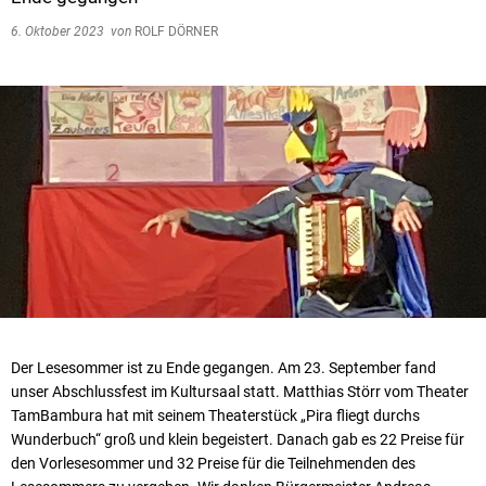
6. Oktober 2023
von
ROLF DÖRNER
Der Lesesommer ist zu Ende gegangen. Am 23. September fand
unser Abschlussfest im Kultursaal statt. Matthias Störr vom Theater
TamBambura hat mit seinem Theaterstück „Pira fliegt durchs
Wunderbuch“ groß und klein begeistert. Danach gab es 22 Preise für
den Vorlesesommer und 32 Preise für die Teilnehmenden des