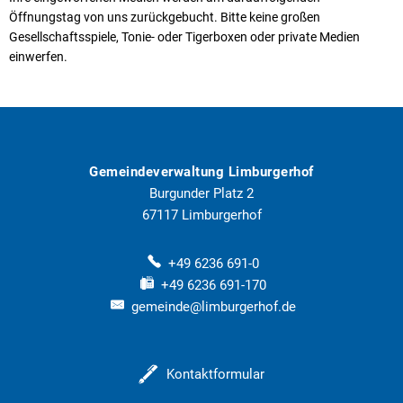
Öffnungstag von uns zurückgebucht. Bitte keine großen
Gesellschaftsspiele, Tonie- oder Tigerboxen oder private Medien
einwerfen.
Gemeindeverwaltung Limburgerhof
Burgunder Platz 2
67117
Limburgerhof
+49 6236 691-0
+49 6236 691-170
gemeinde@limburgerhof.de
Kontaktformular