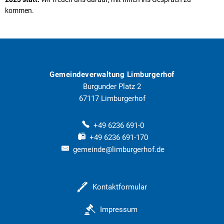
kommen.
Gemeindeverwaltung Limburgerhof
Burgunder Platz 2
67117
Limburgerhof
+49 6236 691-0
+49 6236 691-170
gemeinde@limburgerhof.de
Kontaktformular
Impressum