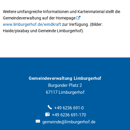
Weitere umfangreiche Informationen und Kartenmaterial stellt die
Gemeindeverwaltung auf der Homepage
www.limburgerhof.de/windkraft
zur Verfügung. (Bilder:
Haide/pixabay und Gemeinde Limburgerhof).
Gemeindeverwaltung Limburgerhof
Burgunder Platz 2
67117
Limburgerhof
+49 6236 691-0
+49 6236 691-170
gemeinde@limburgerhof.de