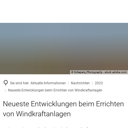
© Schepers_Photography - stock.adobe.com
Sie sind hier:
Aktuelle Informationen
Nachrichten
2023
Neueste Entwicklungen beim Errichten von Windkraftanlagen
Neueste Entwicklungen beim Errichten
von Windkraftanlagen