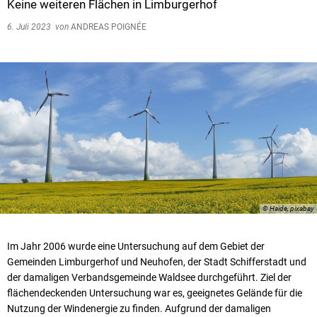
Keine weiteren Flächen in Limburgerhof
6. Juli 2023
von
ANDREAS POIGNÉE
© Haide, pixabay
Im Jahr 2006 wurde eine Untersuchung auf dem Gebiet der
Gemeinden Limburgerhof und Neuhofen, der Stadt Schifferstadt und
der damaligen Verbandsgemeinde Waldsee durchgeführt. Ziel der
flächendeckenden Untersuchung war es, geeignetes Gelände für die
Nutzung der Windenergie zu finden. Aufgrund der damaligen