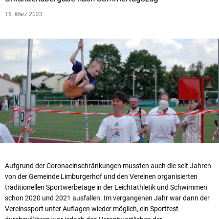
16. März 2023
Aufgrund der Coronaeinschränkungen mussten auch die seit Jahren
von der Gemeinde Limburgerhof und den Vereinen organisierten
traditionellen Sportwerbetage in der Leichtathletik und Schwimmen
schon 2020 und 2021 ausfallen. Im vergangenen Jahr war dann der
Vereinssport unter Auflagen wieder möglich, ein Sportfest