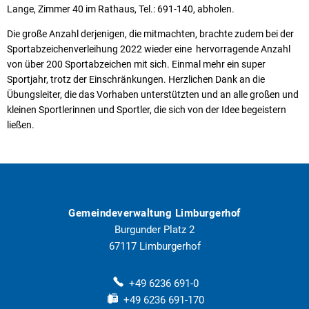
Lange, Zimmer 40 im Rathaus, Tel.: 691-140, abholen.
Die große Anzahl derjenigen, die mitmachten, brachte zudem bei der
Sportabzeichenverleihung 2022 wieder eine hervorragende Anzahl
von über 200 Sportabzeichen mit sich. Einmal mehr ein super
Sportjahr, trotz der Einschränkungen. Herzlichen Dank an die
Übungsleiter, die das Vorhaben unterstützten und an alle großen und
kleinen Sportlerinnen und Sportler, die sich von der Idee begeistern
ließen.
Gemeindeverwaltung Limburgerhof
Burgunder Platz 2
67117
Limburgerhof
+49 6236 691-0
+49 6236 691-170