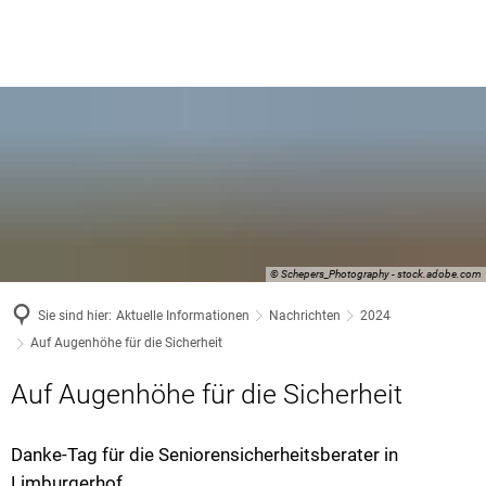
© Schepers_Photography - stock.adobe.com
Sie sind hier:
Aktuelle Informationen
Nachrichten
2024
Auf Augenhöhe für die Sicherheit
Auf Augenhöhe für die Sicherheit
Danke-Tag für die Seniorensicherheitsberater in
Limburgerhof