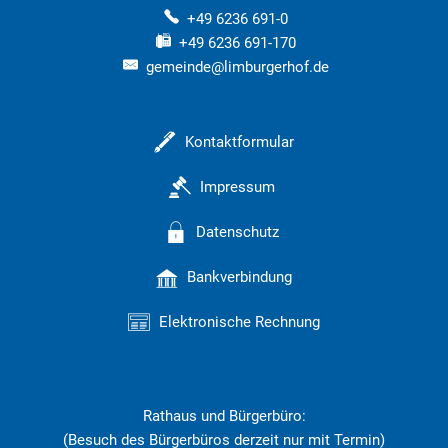
+49 6236 691-0
+49 6236 691-170
gemeinde@limburgerhof.de
Kontaktformular
Impressum
Datenschutz
Bankverbindung
Elektronische Rechnung
Rathaus und Bürgerbüro:
(Besuch des Bürgerbüros derzeit nur mit Termin)