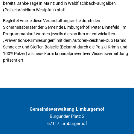
bereits Danke-Tage in Mainz und in Waldfischbach-Burgalben
(Polizeipräsidium Westpfalz) statt.
Begleitet wurde diese Veranstaltungsreihe durch den
Sicherheitsberater der Gemeinde Limburgerhof, Peter Binnefeld. Im
Programmablauf wurden jeweils die von ihm mitentwickelten
„Präventions-Krimilesungen“ mit dem Autoren-Zeichner-Duo Harald
Schneider und Steffen Boiselle (Bekannt durch die Palzki-Krimis und
100% Pälzer) als neue Form kriminalpräventiver Wissensvermittlung
präsentiert.
Gemeindeverwaltung Limburgerhof
Burgunder Platz 2
67117
Limburgerhof