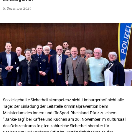
5. Dezember 2024
So viel geballte Sicherheitskompetenz sieht Limburgerhof nicht alle
Tage: Der Einladung der Leitstelle Kriminalprävention beim
Ministerium des Innern und für Sport Rheinland-Pfalz zu einem
“Danke-Tag“ bei Kaffee und Kuchen am 26. November im Kultursaal
des Ortszentrums folgten zahlreiche Sicherheitsberater für