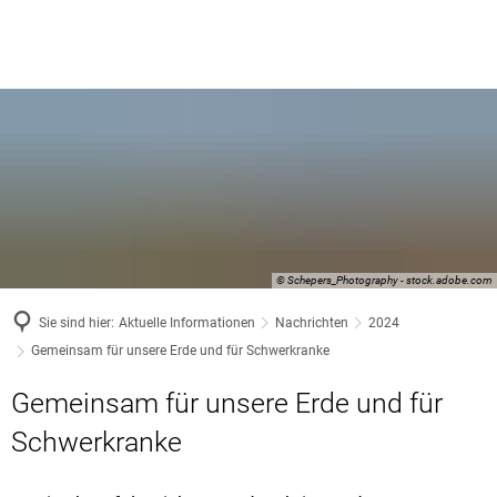
© Schepers_Photography - stock.adobe.com
Sie sind hier:
Aktuelle Informationen
Nachrichten
2024
Gemeinsam für unsere Erde und für Schwerkranke
Gemeinsam für unsere Erde und für
Schwerkranke