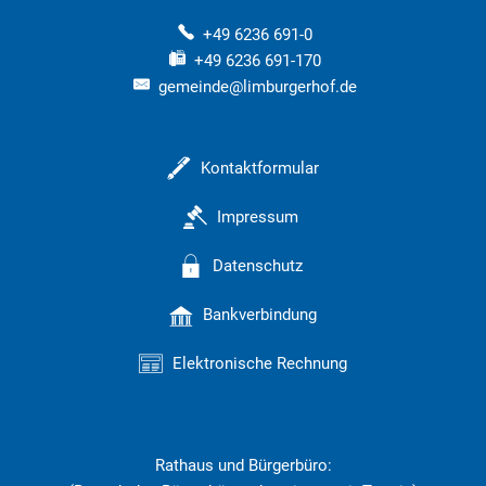
+49 6236 691-0
+49 6236 691-170
gemeinde@limburgerhof.de
Kontaktformular
Impressum
Datenschutz
Bankverbindung
Elektronische Rechnung
Rathaus und Bürgerbüro: