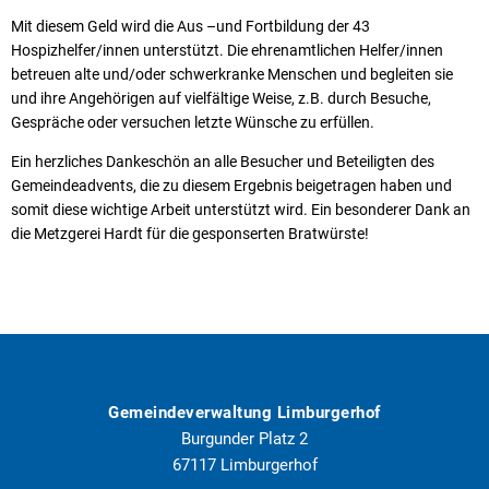
Mit diesem Geld wird die Aus –und Fortbildung der 43
Hospizhelfer/innen unterstützt. Die ehrenamtlichen Helfer/innen
betreuen alte und/oder schwerkranke Menschen und begleiten sie
und ihre Angehörigen auf vielfältige Weise, z.B. durch Besuche,
Gespräche oder versuchen letzte Wünsche zu erfüllen.
Ein herzliches Dankeschön an alle Besucher und Beteiligten des
Gemeindeadvents, die zu diesem Ergebnis beigetragen haben und
somit diese wichtige Arbeit unterstützt wird. Ein besonderer Dank an
die Metzgerei Hardt für die gesponserten Bratwürste!
Gemeindeverwaltung Limburgerhof
Burgunder Platz 2
67117
Limburgerhof