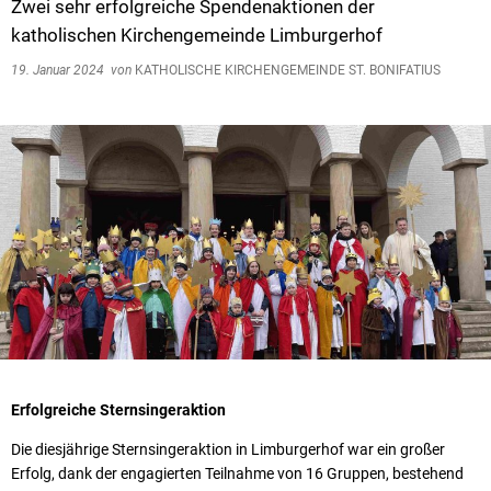
Zwei sehr erfolgreiche Spendenaktionen der
katholischen Kirchengemeinde Limburgerhof
19. Januar 2024
von
KATHOLISCHE KIRCHENGEMEINDE ST. BONIFATIUS
Erfolgreiche Sternsingeraktion
Die diesjährige Sternsingeraktion in Limburgerhof war ein großer
Erfolg, dank der engagierten Teilnahme von 16 Gruppen, bestehend