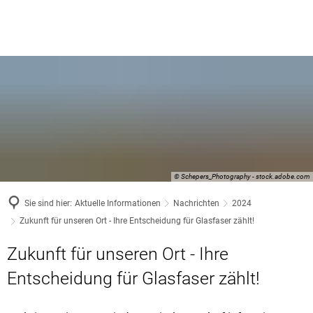
© Schepers_Photography - stock.adobe.com
Sie sind hier:
Aktuelle Informationen
Nachrichten
2024
Zukunft für unseren Ort - Ihre Entscheidung für Glasfaser zählt!
Zukunft für unseren Ort - Ihre
Entscheidung für Glasfaser zählt!