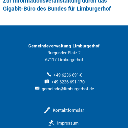
Zur Informationsveranstaltung durch das
Gigabit-Büro des Bundes für Limburgerhof
Gemeindeverwaltung Limburgerhof
Burgunder Platz 2
67117
Limburgerhof
+49 6236 691-0
+49 6236 691-170
gemeinde@limburgerhof.de
Kontaktformular
Impressum