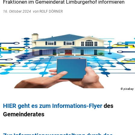
Fraktionen im Gemeinderat Limburgerhof informieren
16. Oktober 2024
von
ROLF DÖRNER
© pixabay
HIER geht es zum Informations-Flyer
des
Gemeinderates