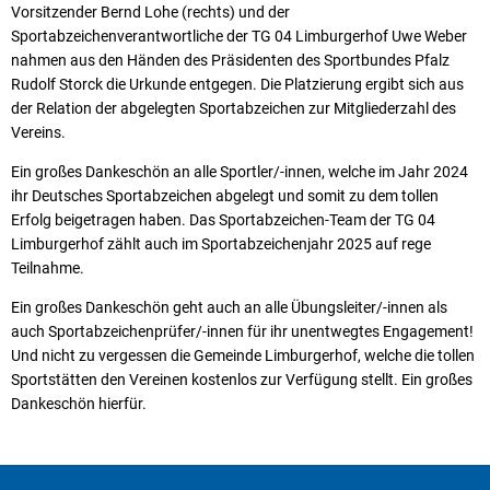
Vorsitzender Bernd Lohe (rechts) und der
Sportabzeichenverantwortliche der TG 04 Limburgerhof Uwe Weber
nahmen aus den Händen des Präsidenten des Sportbundes Pfalz
Rudolf Storck die Urkunde entgegen. Die Platzierung ergibt sich aus
der Relation der abgelegten Sportabzeichen zur Mitgliederzahl des
Vereins.
Ein großes Dankeschön an alle Sportler/-innen, welche im Jahr 2024
ihr Deutsches Sportabzeichen abgelegt und somit zu dem tollen
Erfolg beigetragen haben. Das Sportabzeichen-Team der TG 04
Limburgerhof zählt auch im Sportabzeichenjahr 2025 auf rege
Teilnahme.
Ein großes Dankeschön geht auch an alle Übungsleiter/-innen als
auch Sportabzeichenprüfer/-innen für ihr unentwegtes Engagement!
Und nicht zu vergessen die Gemeinde Limburgerhof, welche die tollen
Sportstätten den Vereinen kostenlos zur Verfügung stellt. Ein großes
Dankeschön hierfür.