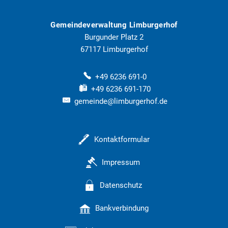
Gemeindeverwaltung Limburgerhof
Burgunder Platz 2
67117
Limburgerhof
+49 6236 691-0
+49 6236 691-170
gemeinde@limburgerhof.de
Kontaktformular
Impressum
Datenschutz
Bankverbindung