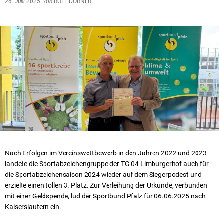
26. Juni 2025
von
ROLF DÖRNER
Nach Erfolgen im Vereinswettbewerb in den Jahren 2022 und 2023
landete die Sportabzeichengruppe der TG 04 Limburgerhof auch für
die Sportabzeichensaison 2024 wieder auf dem Siegerpodest und
erzielte einen tollen 3. Platz. Zur Verleihung der Urkunde, verbunden
mit einer Geldspende, lud der Sportbund Pfalz für 06.06.2025 nach
Kaiserslautern ein.