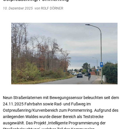
10. Dezember 2025
von
ROLF DÖRNER
Neun Straßenlaternen mit Bewegungssensor beleuchten seit dem
24.11.2025 Fahrbahn sowie Rad- und Fußweg im
Ostpreußenring/Kurvenbereich zum Pommernring. Aufgrund des
anliegenden Waldes wurde dieser Bereich als Teststrecke
ausgewählt. Das Projekt ‚Intelligente Programmierung der