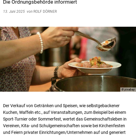
Die Ordnungsbehörde informiert
13. Juni 2025
von
ROLF DÖRNER
© pixabay
Der Verkauf von Getränken und Speisen, wie selbstgebackener
Kuchen, Waffeln etc., auf Veranstaltungen, zum Beispiel bei einem
Sport-Turnier oder Sommerfest, wertet das Gemeinschaftsleben in
Vereinen, Kita- und Schulgemeinschaften sowie bei Kirchenfesten
und Feiern privater Einrichtungen/Unternehmen auf und generiert