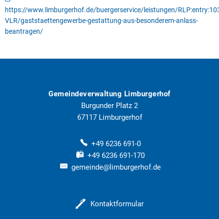
https://www.limburgerhof.de/buergerservice/leistungen/RLP:entry:1
VLR/gaststaettengewerbe-gestattung-aus-besonderem-anlass-
beantragen/
Gemeindeverwaltung Limburgerhof
Burgunder Platz 2
67117
Limburgerhof
+49 6236 691-0
+49 6236 691-170
gemeinde@limburgerhof.de
Kontaktformular