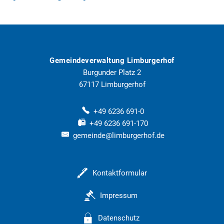
Gemeindeverwaltung Limburgerhof
Burgunder Platz 2
67117
Limburgerhof
+49 6236 691-0
+49 6236 691-170
gemeinde@limburgerhof.de
Kontaktformular
Impressum
Datenschutz