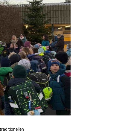
raditionellen