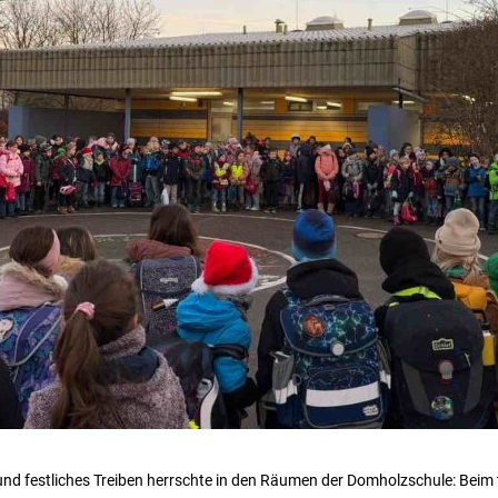
nd festliches Treiben herrschte in den Räumen der Domholzschule: Beim t