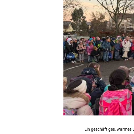
Ein geschäftiges, warmes u