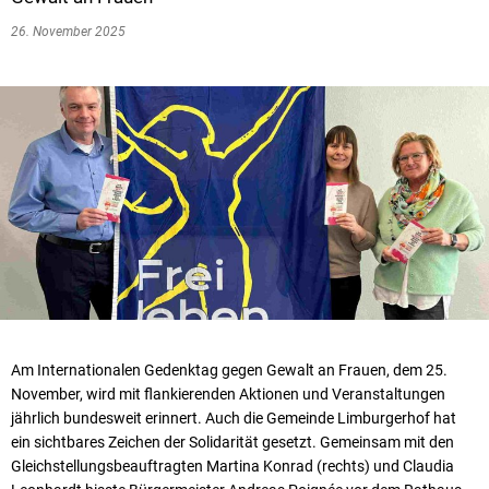
26. November 2025
Am Internationalen Gedenktag gegen Gewalt an Frauen, dem 25.
November, wird mit flankierenden Aktionen und Veranstaltungen
jährlich bundesweit erinnert. Auch die Gemeinde Limburgerhof hat
ein sichtbares Zeichen der Solidarität gesetzt. Gemeinsam mit den
Gleichstellungsbeauftragten Martina Konrad (rechts) und Claudia