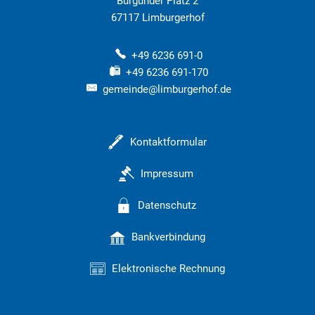
Burgunder Platz 2
67117
Limburgerhof
+49 6236 691-0
+49 6236 691-170
gemeinde@limburgerhof.de
Kontaktformular
Impressum
Datenschutz
Bankverbindung
Elektronische Rechnung