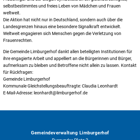
selbstbestimmtes und freies Leben von Mädchen und Frauen
weltweit.
Die Aktion hat nicht nur in Deutschland, sondern auch über die
Landesgrenzen hinaus eine besondere Signalkraft entwickelt.
Weltweit engagieren sich Menschen gegen die Verletzung von
Frauenrechten.
Die Gemeinde Limburgerhof dankt allen beteiligten Institutionen für
ihre engagierte Arbeit und appelliert an die Bürgerinnen und Bürger,
aufmerksam zu bleiben und Betroffene nicht allein zu lassen. Kontakt
für Rückfragen:
Gemeinde Limburgerhof
Kommunale Gleichstellungsbeauftragte: Claudia Leonhardt
E-Mail-Adresse: leonhardt@limburgerhof.de
Gemeindeverwaltung Limburgerhof