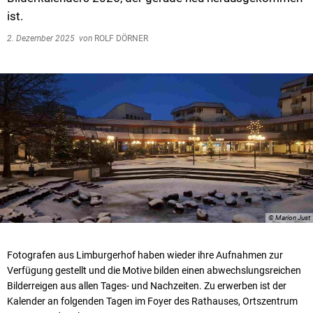
ist.
2. Dezember 2025
von
ROLF DÖRNER
© Marion Just
Fotografen aus Limburgerhof haben wieder ihre Aufnahmen zur
Verfügung gestellt und die Motive bilden einen abwechslungsreichen
Bilderreigen aus allen Tages- und Nachzeiten. Zu erwerben ist der
Kalender an folgenden Tagen im Foyer des Rathauses, Ortszentrum