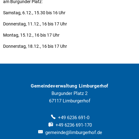
am Burgunder Platz:
Samstag, 6.12., 15.30 bis 16 Uhr
Donnerstag, 11.12., 16 bis 17 Uhr
Montag, 15.12., 16 bis 17 Uhr
Donnerstag, 18.12., 16 bis 17 Uhr
Gemeindeverwaltung Limburgerhof
Burgunder Platz 2
67117
Limburgerhof
+49 6236 691-0
+49 6236 691-170
gemeinde@limburgerhof.de