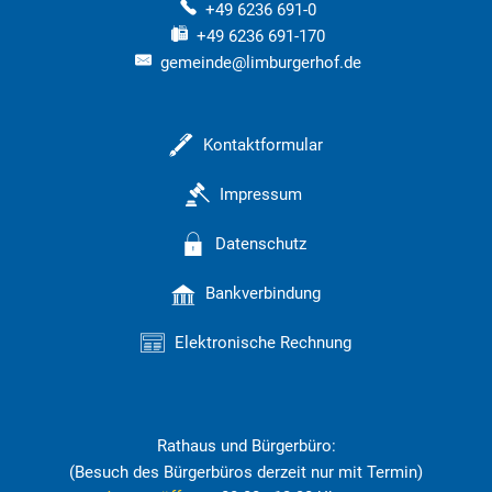
+49 6236 691-0
+49 6236 691-170
gemeinde@limburgerhof.de
Kontaktformular
Impressum
Datenschutz
Bankverbindung
Elektronische Rechnung
Rathaus und Bürgerbüro:
(Besuch des Bürgerbüros derzeit nur mit Termin)