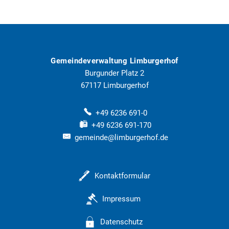
Gemeindeverwaltung Limburgerhof
Burgunder Platz 2
67117
Limburgerhof
+49 6236 691-0
+49 6236 691-170
gemeinde@limburgerhof.de
Kontaktformular
Impressum
Datenschutz