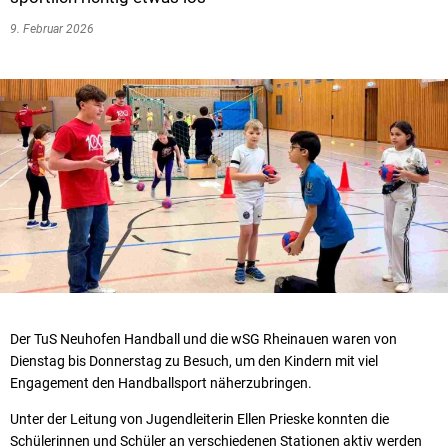
9. Februar 2026
Der TuS Neuhofen Handball und die wSG Rheinauen waren von
Dienstag bis Donnerstag zu Besuch, um den Kindern mit viel
Engagement den Handballsport näherzubringen.
Unter der Leitung von Jugendleiterin Ellen Prieske konnten die
Schülerinnen und Schüler an verschiedenen Stationen aktiv werden