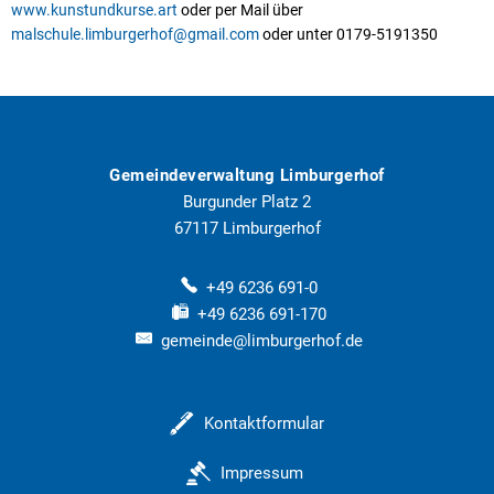
www.kunstundkurse.art
oder per Mail über
malschule.limburgerhof@gmail.com
oder unter 0179-5191350
Gemeindeverwaltung Limburgerhof
Burgunder Platz 2
67117
Limburgerhof
+49 6236 691-0
+49 6236 691-170
gemeinde@limburgerhof.de
Kontaktformular
Impressum