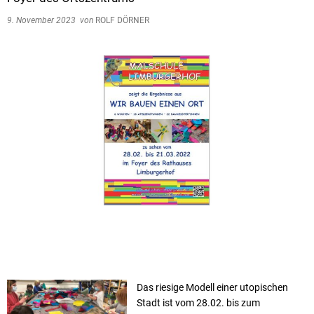
9. November 2023
von
ROLF DÖRNER
Das riesige Modell einer utopischen
Stadt ist vom 28.02. bis zum