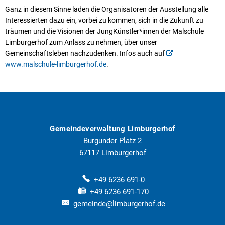
Ganz in diesem Sinne laden die Organisatoren der Ausstellung alle
Interessierten dazu ein, vorbei zu kommen, sich in die Zukunft zu
träumen und die Visionen der JungKünstler*innen der Malschule
Limburgerhof zum Anlass zu nehmen, über unser
Gemeinschaftsleben nachzudenken. Infos auch auf
www.malschule-limburgerhof.de
.
Gemeindeverwaltung Limburgerhof
Burgunder Platz 2
67117
Limburgerhof
+49 6236 691-0
+49 6236 691-170
gemeinde@limburgerhof.de