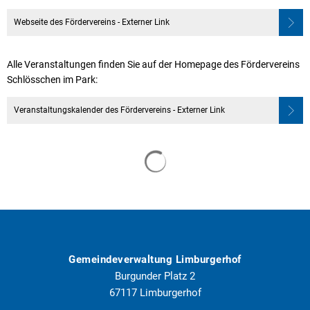
Webseite des Fördervereins - Externer Link
Alle Veranstaltungen finden Sie auf der Homepage des Fördervereins
Schlösschen im Park:
Veranstaltungskalender des Fördervereins - Externer Link
Gemeindeverwaltung Limburgerhof
Burgunder Platz 2
67117
Limburgerhof