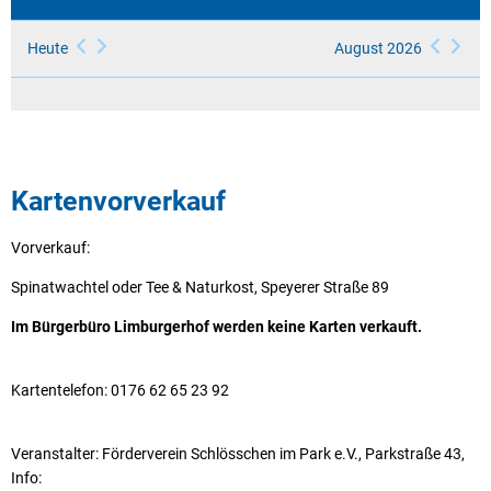
Heute
August 2026
Kartenvorverkauf
Vorverkauf:
Spinatwachtel oder Tee & Naturkost, Speyerer Straße 89
Im Bürgerbüro Limburgerhof werden keine Karten verkauft.
Kartentelefon: 0176 62 65 23 92
Veranstalter: Förderverein Schlösschen im Park e.V., Parkstraße 43,
Info: