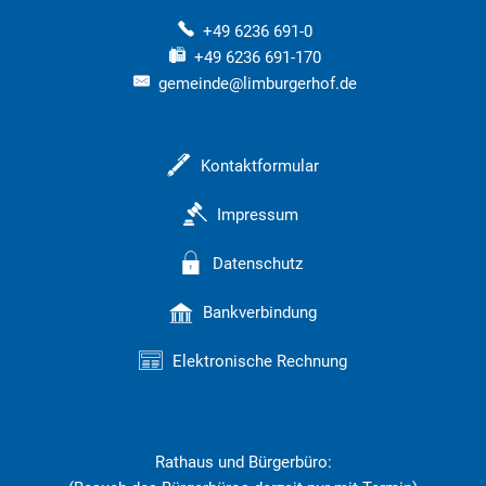
+49 6236 691-0
+49 6236 691-170
gemeinde@limburgerhof.de
Kontaktformular
Impressum
Datenschutz
Bankverbindung
Elektronische Rechnung
Rathaus und Bürgerbüro: