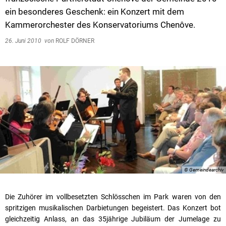
ein besonderes Geschenk: ein Konzert mit dem
Kammerorchester des Konservatoriums Chenôve.
26. Juni 2010
von
ROLF DÖRNER
© Gemeindearchiv
Die Zuhörer im vollbesetzten Schlösschen im Park waren von den
spritzigen musikalischen Darbietungen begeistert. Das Konzert bot
gleichzeitig Anlass, an das 35jährige Jubiläum der Jumelage zu