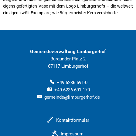
eigens gefertigten Vase mit dem Logo Limburgerhofs – die weltweit
einzigen zwölf Exemplare, wie Bürgermeister Kern versicherte.
Gemeindeverwaltung Limburgerhof
Burgunder Platz 2
67117
Limburgerhof
+49 6236 691-0
+49 6236 691-170
gemeinde@limburgerhof.de
Kontaktformular
Impressum