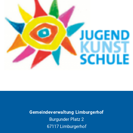
Gemeindeverwaltung Limburgerhof
Burgunder Platz 2
67117
Limburgerhof