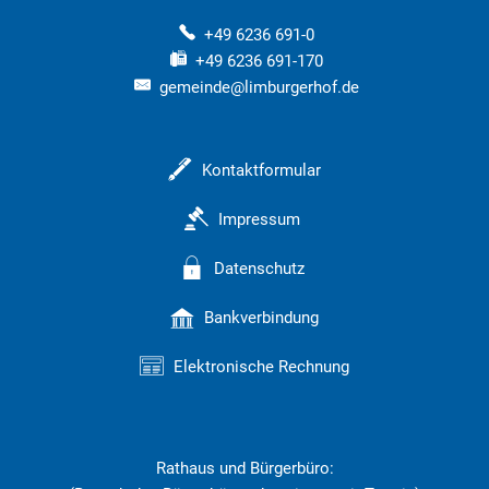
+49 6236 691-0
+49 6236 691-170
gemeinde@limburgerhof.de
Kontaktformular
Impressum
Datenschutz
Bankverbindung
Elektronische Rechnung
Rathaus und Bürgerbüro: