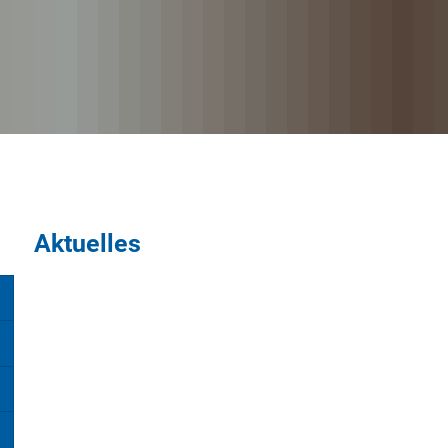
Aktuelles