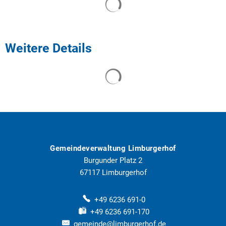
Weitere Details
Suchergebnisse werden geladen
Gemeindeverwaltung Limburgerhof
Burgunder Platz 2
67117
Limburgerhof
+49 6236 691-0
+49 6236 691-170
gemeinde@limburgerhof.de