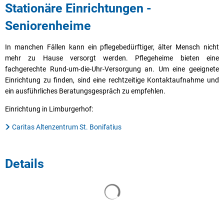
Stationäre Einrichtungen -
Seniorenheime
In manchen Fällen kann ein pflegebedürftiger, älter Mensch nicht
mehr zu Hause versorgt werden. Pflegeheime bieten eine
fachgerechte Rund-um-die-Uhr-Versorgung an. Um eine geeignete
Einrichtung zu finden, sind eine rechtzeitige Kontaktaufnahme und
ein ausführliches Beratungsgespräch zu empfehlen.
Einrichtung in Limburgerhof:
Caritas Altenzentrum St. Bonifatius
Details
Suchergebnisse werden geladen