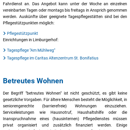
Fahrdienst an. Das Angebot kann unter der Woche an einzelnen
vereinbarten Tagen oder montags bis freitags in Ansprich genommen
werden. Auskünfte über geeignete Tagespflegestätten sind bei den
Pflegestützpunkten möglich:
Pflegestützpunkt
Einrichtungen in Limburgerhof:
Tagespflege "Am Mühlweg"
Tagespflege im Caritas Altenzentrum St. Bonifatius
Betreutes Wohnen
Der Begriff "betreutes Wohnen" ist nicht geschützt, es gibt keine
gesetzliche Vorgaben. Für ältere Menschen besteht die Möglichkeit, in
seniorengerechte (barrierefreie) Wohnungen einzuziehen.
Serviceleistungen wie Hausnotruf, Haushaltshilfe oder die
Inanspruchnahme eines (hausinternen) Pflegedienstes müssen
privat organisiert und zusätzlich finanziert werden. Einige