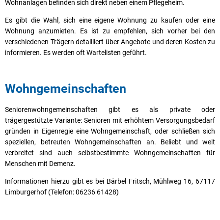
Wohnanlagen befinden sich direkt neben einem Pflegeheim.
Es gibt die Wahl, sich eine eigene Wohnung zu kaufen oder eine
Wohnung anzumieten. Es ist zu empfehlen, sich vorher bei den
verschiedenen Trägern detailliert über Angebote und deren Kosten zu
informieren. Es werden oft Wartelisten geführt.
Wohngemeinschaften
Seniorenwohngemeinschaften gibt es als private oder
trägergestützte Variante: Senioren mit erhöhtem Versorgungsbedarf
gründen in Eigenregie eine Wohngemeinschaft, oder schließen sich
speziellen, betreuten Wohngemeinschaften an. Beliebt und weit
verbreitet sind auch selbstbestimmte Wohngemeinschaften für
Menschen mit Demenz.
Informationen hierzu gibt es bei Bärbel Fritsch, Mühlweg 16, 67117
Limburgerhof (Telefon: 06236 61428)