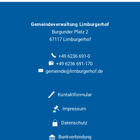
Gemeindeverwaltung Limburgerhof
Burgunder Platz 2
67117
Limburgerhof
+49 6236 691-0
+49 6236 691-170
gemeinde@limburgerhof.de
Kontaktformular
Impressum
Datenschutz
Bankverbindung