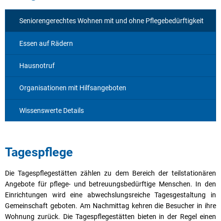
Seniorengerechtes Wohnen mit und ohne Pflegebedürftigkeit
Essen auf Rädern
Hausnotruf
Organisationen mit Hilfsangeboten
Wissenswerte Details
Tagespflege
Die Tagespflegestätten zählen zu dem Bereich der teilstationären
Angebote für pflege- und betreuungsbedürftige Menschen. In den
Einrichtungen wird eine abwechslungsreiche Tagesgestaltung in
Gemeinschaft geboten. Am Nachmittag kehren die Besucher in ihre
Wohnung zurück. Die Tagespflegestätten bieten in der Regel einen