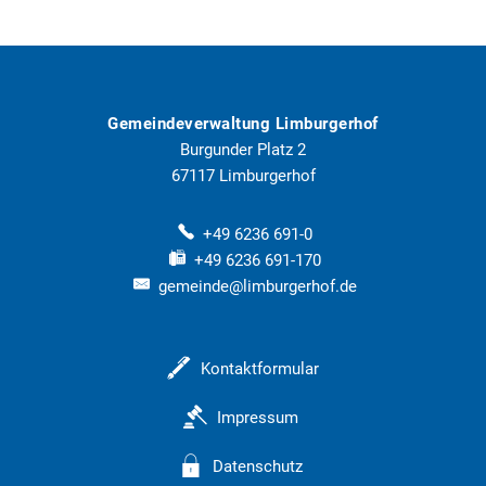
Limburgerhof
Gemeindeverwaltung Limburgerhof
Burgunder Platz 2
67117
Limburgerhof
+49 6236 691-0
+49 6236 691-170
gemeinde@limburgerhof.de
Kontaktformular
Impressum
Datenschutz