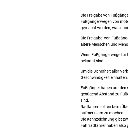
Die Freigabe von Fußgänger
Fußgängerwegen von motori
gemacht werden, was dann 
Die Freigabe von Fußgänge
ältere Menschen und Mens
Wenn Fußgängerwege für Rad
bekannt sind.
Um die Sicherheit aller V
Geschwindigkeit einhalten,
Fußgänger haben auf den 
genügend Abstand zu Fußgä
sind.
Radfahrer sollten beim Übe
aufmerksam zu machen.
Die Kennzeichnung gibt zw
Fahrradfahrer haben also g