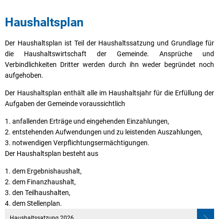
Haushaltsplan
Der Haushaltsplan ist Teil der Haushaltssatzung und Grundlage für
die Haushaltswirtschaft der Gemeinde. Ansprüche und
Verbindlichkeiten Dritter werden durch ihn weder begründet noch
aufgehoben.
Der Haushaltsplan enthält alle im Haushaltsjahr für die Erfüllung der
Aufgaben der Gemeinde voraussichtlich
anfallenden Erträge und eingehenden Einzahlungen,
entstehenden Aufwendungen und zu leistenden Auszahlungen,
notwendigen Verpflichtungsermächtigungen.
Der Haushaltsplan besteht aus
dem Ergebnishaushalt,
dem Finanzhaushalt,
den Teilhaushalten,
dem Stellenplan.
Haushaltssatzung 2026