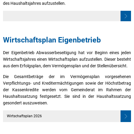
des Haushaltsjahres aufzustellen.
Wirtschaftsplan Eigenbetrieb
Der Eigenbetrieb Abwasserbeseitigung hat vor Beginn eines jeden
Wirtschaftsjahres einen Wirtschaftsplan aufzustellen. Dieser besteht
aus dem Erfolgsplan, dem Vermögensplan und der Stellenübersicht.
Die Gesamtbeträge der im Vermögensplan vorgesehenen
Verpflichtungs- und Kreditermächtigungen sowie der Höchstbetrag
der Kassenkredite werden vom Gemeinderat im Rahmen der
Haushaltssatzung festgesetzt. Sie sind in der Haushaltssatzung
gesondert auszuweisen.
Wirtschaftsplan 2026