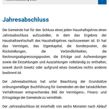
Jahresabschluss
Die Gemeinde hat für den Schluss eines jeden Haushaltsjahres einen
Jahresabschluss aufzustellen, in dem das Ergebnis der
Haushaltswirtschaft des Haushaltsjahres nachzuweisen ist. Er hat
das Vermögen, das Eigenkapital, die Sonderposten, die
Rückstellungen, die Verbindlichkeiten, die
Rechnungsabgrenzungsposten, die Erträge und Aufwendungen
sowie die Einzahlungen und Auszahlungen vollständig zu enthalten,
soweit durch Gesetz oder aufgrund eines Gesetzes nichts anderes
bestimmt ist.
Der Jahresabschluss hat unter Beachtung der Grundsätze
ordnungsmäßiger Buchführung für Gemeinden ein den tatsächlichen
Verhältnissen entsprechendes Bild der Vermögens-, Finanz- und
Ertragslage der Gemeinde zu vermitteln.
Der Jahresabschluss ist innerhalb von sechs Monaten nach Ablauf