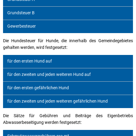
Grundsteuer B
Gewerbesteuer
Die Hundesteuer für Hunde, die innerhalb des Gemeindegebietes
gehalten werden, wird festgesetzt:
für den ersten Hund auf
für den zweiten und jeden weiteren Hund auf
für den ersten gefährlichen Hund
für den zweiten und jeden weiteren gefährlichen Hund
Die Sätze für Gebühren und Beiträge des Eigenbetriebs
Abwasserbeseitigung werden festgesetzt: