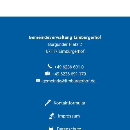
Gemeindeverwaltung Limburgerhof
Burgunder Platz 2
67117
Limburgerhof
+49 6236 691-0
+49 6236 691-170
gemeinde@limburgerhof.de
Kontaktformular
Impressum
Datenschutz