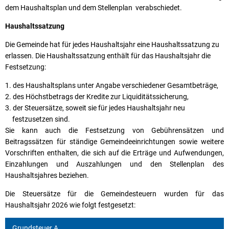
dem Haushaltsplan und dem Stellenplan verabschiedet.
Haushaltssatzung
Die Gemeinde hat für jedes Haushaltsjahr eine Haushaltssatzung zu
erlassen. Die Haushaltssatzung enthält für das Haushaltsjahr die
Festsetzung:
des Haushaltsplans unter Angabe verschiedener Gesamtbeträge,
des Höchstbetrags der Kredite zur Liquiditätssicherung,
der Steuersätze, soweit sie für jedes Haushaltsjahr neu
festzusetzen sind.
Sie kann auch die Festsetzung von Gebührensätzen und
Beitragssätzen für ständige Gemeindeeinrichtungen sowie weitere
Vorschriften enthalten, die sich auf die Erträge und Aufwendungen,
Einzahlungen und Auszahlungen und den Stellenplan des
Haushaltsjahres beziehen.
Die Steuersätze für die Gemeindesteuern wurden für das
Haushaltsjahr 2026 wie folgt festgesetzt:
Grundsteuer A