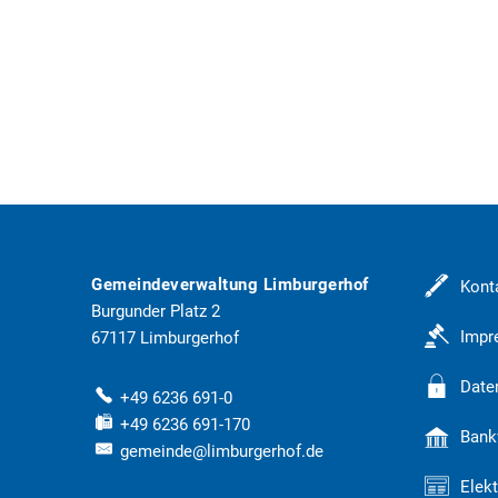
Gemeindeverwaltung Limburgerhof
Kont
Burgunder Platz 2
Imp
67117
Limburgerhof
Date
+49 6236 691-0
+49 6236 691-170
Bank
gemeinde@limburgerhof.de
Elek