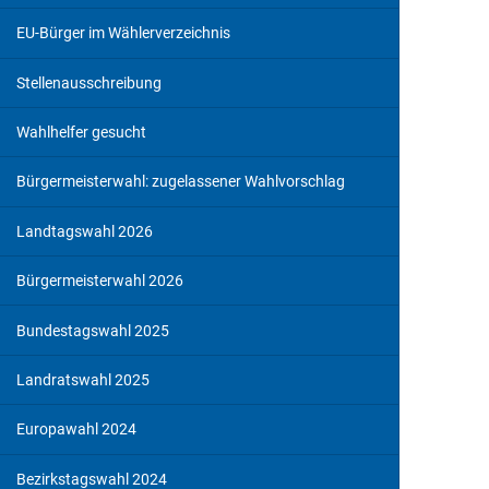
EU-Bürger im Wählerverzeichnis
Stellenausschreibung
Wahlhelfer gesucht
Bürgermeisterwahl: zugelassener Wahlvorschlag
Landtagswahl 2026
Bürgermeisterwahl 2026
Bundestagswahl 2025
Landratswahl 2025
Europawahl 2024
Bezirkstagswahl 2024