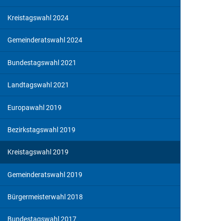
Kreistagswahl 2024
Gemeinderatswahl 2024
Bundestagswahl 2021
Landtagswahl 2021
Europawahl 2019
Bezirkstagswahl 2019
Kreistagswahl 2019
Gemeinderatswahl 2019
Bürgermeisterwahl 2018
Bundestagswahl 2017