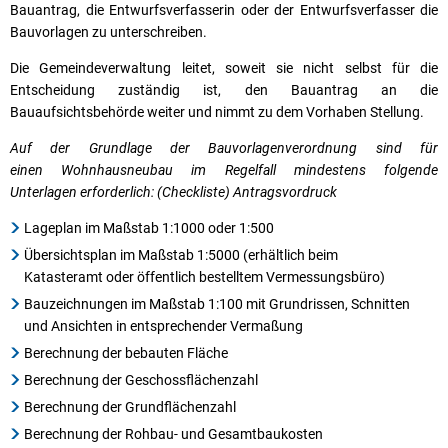
Bauantrag, die Entwurfsverfasserin oder der Entwurfsverfasser die
Bauvorlagen zu unterschreiben.
Die Gemeindeverwaltung leitet, soweit sie nicht selbst für die
Entscheidung zuständig ist, den Bauantrag an die
Bauaufsichtsbehörde weiter und nimmt zu dem Vorhaben Stellung.
Auf der Grundlage der Bauvorlagenverordnung sind für
einen Wohnhausneubau im Regelfall mindestens folgende
Unterlagen erforderlich: (Checkliste) Antragsvordruck
Lageplan im Maßstab 1:1000 oder 1:500
Übersichtsplan im Maßstab 1:5000 (erhältlich beim
Katasteramt oder öffentlich bestelltem Vermessungsbüro)
Bauzeichnungen im Maßstab 1:100 mit Grundrissen, Schnitten
und Ansichten in entsprechender Vermaßung
Berechnung der bebauten Fläche
Berechnung der Geschossflächenzahl
Berechnung der Grundflächenzahl
Berechnung der Rohbau- und Gesamtbaukosten