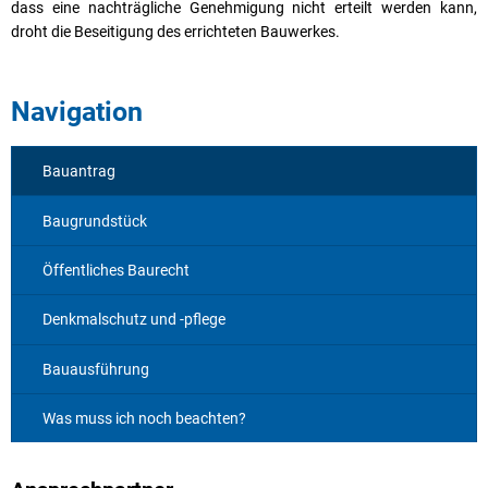
dass eine nachträgliche Genehmigung nicht erteilt werden kann,
droht die Beseitigung des errichteten Bauwerkes.
Navigation
Bauantrag
Baugrundstück
Öffentliches Baurecht
Denkmalschutz und -pflege
Bauausführung
Was muss ich noch beachten?