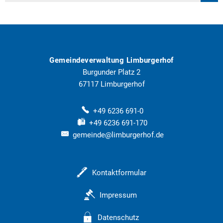
Gemeindeverwaltung Limburgerhof
Burgunder Platz 2
67117
Limburgerhof
+49 6236 691-0
+49 6236 691-170
gemeinde@limburgerhof.de
Kontaktformular
Impressum
Datenschutz