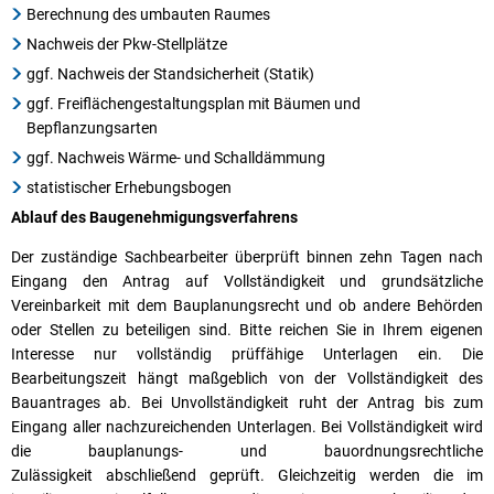
Berechnung des umbauten Raumes
Nachweis der Pkw-Stellplätze
ggf. Nachweis der Standsicherheit (Statik)
ggf. Freiflächengestaltungsplan mit Bäumen und
Bepflanzungsarten
ggf. Nachweis Wärme- und Schalldämmung
statistischer Erhebungsbogen
Ablauf des Baugenehmigungsverfahrens
Der zuständige Sachbearbeiter überprüft binnen zehn Tagen nach
Eingang den Antrag auf Vollständigkeit und grundsätzliche
Vereinbarkeit mit dem Bauplanungsrecht und ob andere Behörden
oder Stellen zu beteiligen sind. Bitte reichen Sie in Ihrem eigenen
Interesse nur vollständig prüffähige Unterlagen ein. Die
Bearbeitungszeit hängt maßgeblich von der Vollständigkeit des
Bauantrages ab. Bei Unvollständigkeit ruht der Antrag bis zum
Eingang aller nachzureichenden Unterlagen. Bei Vollständigkeit wird
die bauplanungs- und bauordnungsrechtliche
Zulässigkeit abschließend geprüft. Gleichzeitig werden die im