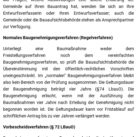
Gemeinde auf Ihren Bauantrag hat, wenden Sie sich an Ihre
Entwurfsverfasserin oder Ihren Entwurfsverfasser; auch die
Gemeinde oder die Bauaufsichtsbehörde stehen als Ansprechpartner
zur Verfügung.
Normales Baugenehmigungsverfahren (Regelverfahren)
Unterliegt eine Baumaßnahme weder dem
Freistellungsverfahren noch dem vereinfachten
Baugenehmigungsverfahren, so prüft die Bauaufsichtsbehörde die
Übereinstimmung mit den öffentlich-rechtlichen Vorschriften
uneingeschränkt. Im „normalen“ Baugenehmigungsverfahren bleibt
also kein Bereich von der Prüfung ausgenommen. Die Geltungsdauer
der Baugenehmigung beträgt vier Jahre (§74 LbauO). Die
Baugenehmigung erlischt, wenn mit der Ausführung der
Baumaßnahmen vier Jahre nach Erteilung der Genehmigung nicht
begonnen worden ist. Die Geltungsdauer kann vor Fristablauf auf
schriftlichen Antrag bis zu vier Jahren verlängert werden.
Vorbescheidsverfahren (§ 72 LBauO)