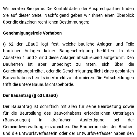
Wir beraten Sie gerne. Die Kontaktdaten der Ansprechpartner finden
Sie auf dieser Seite. Nachfolgend geben wir Ihnen einen Überblick
über die einzelnen rechtlichen Bestimmungen:
Genehmigungsfreie Vorhaben
§ 62 der LBauO legt fest, welche bauliche Anlagen und Teile
baulicher Anlagen keiner Baugenehmigung bedürfen. In den
Absätzen 1 und 2 sind diese Anlagen abschließend aufgeführt. Den
Bauherren ist aber unbedingt zu raten, sich über die
Genehmigungsfreiheit oder die Genehmigungspflicht eines geplanten
Bauvorhabens bereits im Vorfeld zu informieren. Die Entscheidungen
trifft die untere Bauaufsichtsbehörde.
Der Bauantrag (§ 63 LBauO)
Der Bauantrag ist schriftlich mit allen für seine Bearbeitung sowie
für die Beurteilung des Bauvorhabens erforderlichen Unterlagen
(Bauvorlagen) in dreifacher Ausfertigung bei der
Gemeindeverwaltung einzureichen. Die Bauherrin oder der Bauherr
und die Entwurfsverfasserin oder der Entwurfsverfasser haben den