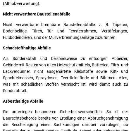
(Altholzverwertung).
Nicht verwertbare Baustellenabfälle
Nicht verwertbare brennbare Baustellenabfälle, z. B. Tapeten,
Bodenbeläge, Türen, Tür und Fensterrahmen, Vertäfelungen,
Fußbodendielen, sind der Müllverbrennungsanlage zuzuführen.
Schadstoffhaltige Abfälle
Als Sonderabfall sind beispielsweise zu entsorgen Abbeizer,
Gebinde mit Resten von alten Holzschutzmitteln, Batterien, Färb- und
Lackverdünner, nicht ausgehärtete Klebstoffe sowie Kitt- und
Spachtelmassen, Spraydosen, Teerrückstände und Bitumen. Alles,
was mit schädlichen Stoffen vermischt ist, wird damit auch zu
Sonderabfall.
Asbesthaltige Abfälle
Sie unterliegen besonderen Sicherheitsvorschriften. So ist der
Baurechtsbehörde bereits vor Erteilung einer Abbruchgenehmigung
die Bescheinigung eines Sachkundigen darüber vorzulegen, ob