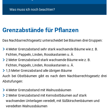
Was muss ich noch beachten?
Grenzabstände für Pflanzen
Das Nachbarrechtsgesetz unterscheidet bei Bäumen drei Gruppen:
4 Meter Grenzabstand sehr stark wachsende Bäume wie z. B.
Fichten, Pappeln, Linden, Rosskastanien u. Ä.
2 Meter Grenzabstand stark wachsende Bäume wie z. B.
Fichten, Pappeln, Linden, Rosskastanien u. Ä.
1,5 Meter Grenzabstand alle übrigen Bäume
Auch bei Obstbäumen gibt es nach dem Nachbarrechtsgesetz drei
Abstufungen:
4 Meter Grenzabstand mit Walnussbäumen
2 Meter Grenzabstand mit Kernobstbäumen auf stark
wachsenden Unterlagen veredelt, mit Süßkirschenbäumen und
veredelten Walnussbäumen