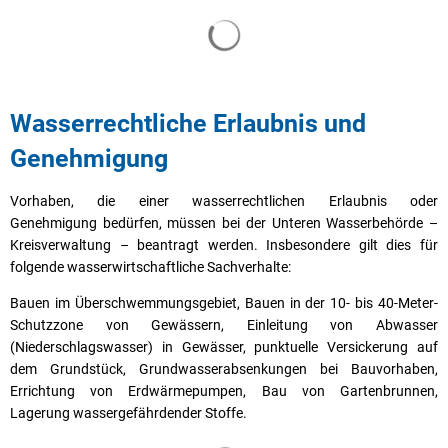
Suchergebnisse werden geladen
Wasserrechtliche Erlaubnis und
Genehmigung
Vorhaben, die einer wasserrechtlichen Erlaubnis oder
Genehmigung bedürfen, müssen bei der Unteren Wasserbehörde –
Kreisverwaltung – beantragt werden. Insbesondere gilt dies für
folgende wasserwirtschaftliche Sachverhalte:
Bauen im Überschwemmungsgebiet, Bauen in der 10- bis 40-Meter-
Schutzzone von Gewässern, Einleitung von Abwasser
(Niederschlagswasser) in Gewässer, punktuelle Versickerung auf
dem Grundstück, Grundwasserabsenkungen bei Bauvorhaben,
Errichtung von Erdwärmepumpen, Bau von Gartenbrunnen,
Lagerung wassergefährdender Stoffe.