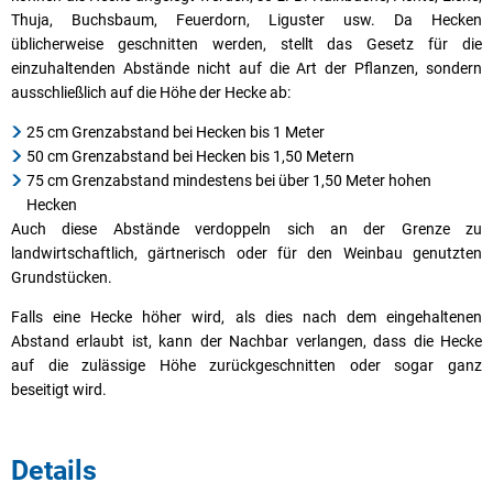
Thuja, Buchsbaum, Feuerdorn, Liguster usw. Da Hecken
üblicherweise geschnitten werden, stellt das Gesetz für die
einzuhaltenden Abstände nicht auf die Art der Pflanzen, sondern
ausschließlich auf die Höhe der Hecke ab:
25 cm Grenzabstand bei Hecken bis 1 Meter
50 cm Grenzabstand bei Hecken bis 1,50 Metern
75 cm Grenzabstand mindestens bei über 1,50 Meter hohen
Hecken
Auch diese Abstände verdoppeln sich an der Grenze zu
landwirtschaftlich, gärtnerisch oder für den Weinbau genutzten
Grundstücken.
Falls eine Hecke höher wird, als dies nach dem eingehaltenen
Abstand erlaubt ist, kann der Nachbar verlangen, dass die Hecke
auf die zulässige Höhe zurückgeschnitten oder sogar ganz
beseitigt wird.
Details