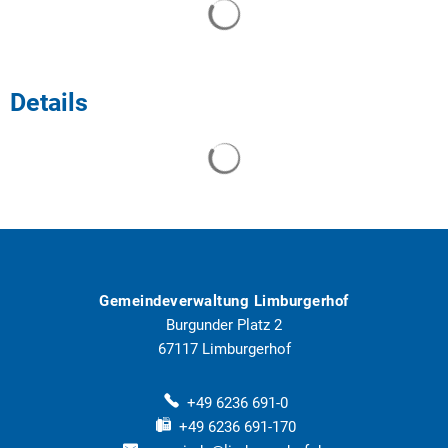
Suchergebnisse werden geladen
Details
Suchergebnisse werden geladen
Gemeindeverwaltung Limburgerhof
Burgunder Platz 2
67117
Limburgerhof
+49 6236 691-0
+49 6236 691-170