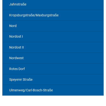
Jahnstraße
Kropsburgstraße/Maxburgstraße
Nord
Nordost I
Nordost II
Nordwest
Rotes Dorf
Speyerer Straße
Ulmenweg/Carl-Bosch-Straße