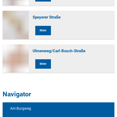
Speyerer Straße
Mehr
Ulmenweg/Carl-Bosch-Straße
Mehr
Navigator
Am Burgweg