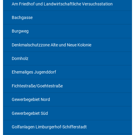
Am Friedhof und Landwirtschaftliche Versuchsstation
Bachgasse
Burgweg
Denkmalschutzzone Alte und Neue Kolonie
Domholz
Ehemaliges Jugenddorf
Fichtestraße/Goehtestraße
Gewerbegebiet Nord
Gewerbegebiet Süd
Golfanlagen Limburgerhof-Schifferstadt