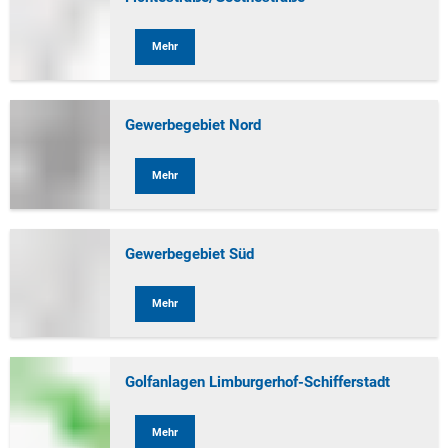
Mehr
Gewerbegebiet Nord
Mehr
Gewerbegebiet Süd
Mehr
Golfanlagen Limburgerhof-Schifferstadt
Mehr