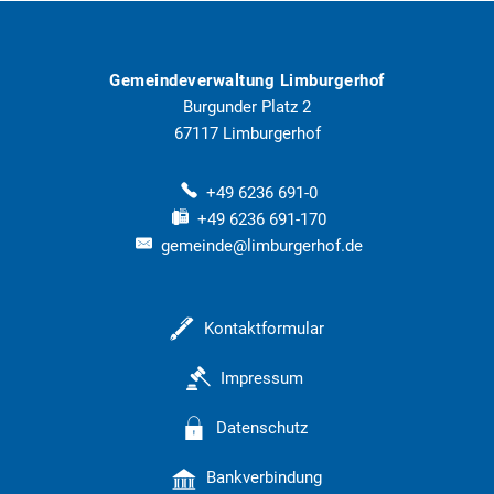
Gemeindeverwaltung Limburgerhof
Burgunder Platz 2
67117
Limburgerhof
+49 6236 691-0
+49 6236 691-170
gemeinde@limburgerhof.de
Kontaktformular
Impressum
Datenschutz
Bankverbindung