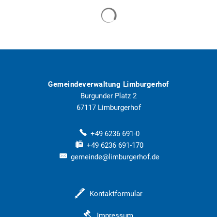
Suchergebnisse werden geladen
Gemeindeverwaltung Limburgerhof
Burgunder Platz 2
67117
Limburgerhof
+49 6236 691-0
+49 6236 691-170
gemeinde@limburgerhof.de
Kontaktformular
Impressum