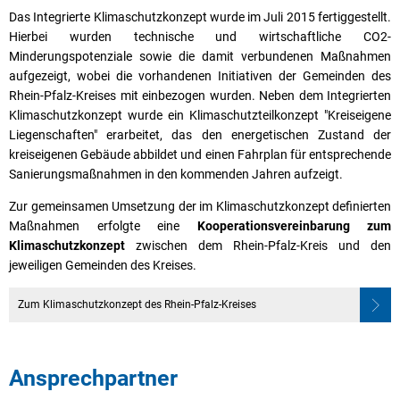
Das Integrierte Klimaschutzkonzept wurde im Juli 2015 fertiggestellt.
Hierbei wurden technische und wirtschaftliche CO2-
Minderungspotenziale sowie die damit verbundenen Maßnahmen
aufgezeigt, wobei die vorhandenen Initiativen der Gemeinden des
Rhein-Pfalz-Kreises mit einbezogen wurden. Neben dem Integrierten
Klimaschutzkonzept wurde ein Klimaschutzteilkonzept "Kreiseigene
Liegenschaften" erarbeitet, das den energetischen Zustand der
kreiseigenen Gebäude abbildet und einen Fahrplan für entsprechende
Sanierungsmaßnahmen in den kommenden Jahren aufzeigt.
Zur gemeinsamen Umsetzung der im Klimaschutzkonzept definierten
Maßnahmen erfolgte eine
Kooperationsvereinbarung zum
Klimaschutzkonzept
zwischen dem Rhein-Pfalz-Kreis und den
jeweiligen Gemeinden des Kreises.
Zum Klimaschutzkonzept des Rhein-Pfalz-Kreises
Ansprechpartner