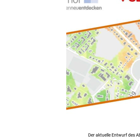
Der aktuelle Entwurf des 