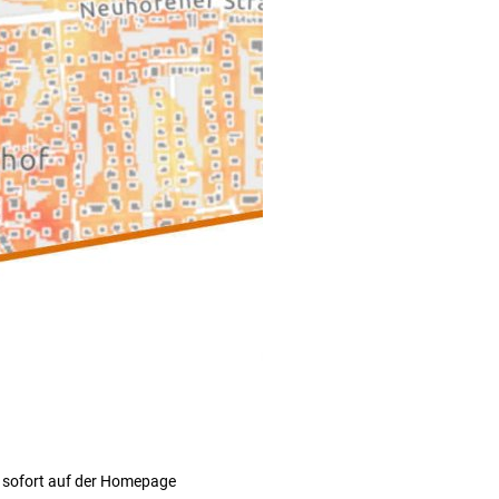
 sofort auf der Homepage