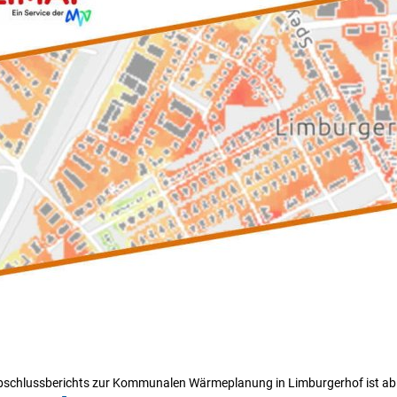
Abschlussberichts zur Kommunalen Wärmeplanung in Limburgerhof ist ab