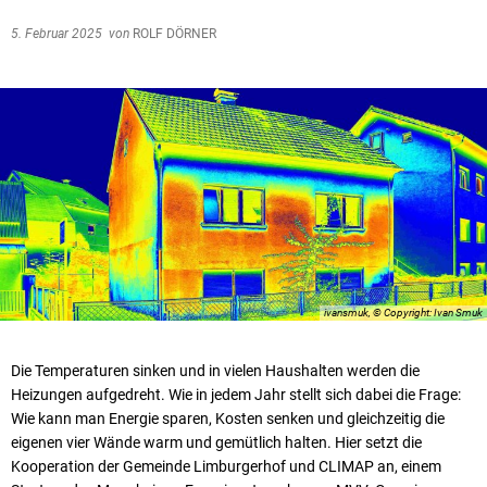
5. Februar 2025
von
ROLF DÖRNER
ivansmuk, © Copyright: Ivan Smuk
Die Temperaturen sinken und in vielen Haushalten werden die
Heizungen aufgedreht. Wie in jedem Jahr stellt sich dabei die Frage:
Wie kann man Energie sparen, Kosten senken und gleichzeitig die
eigenen vier Wände warm und gemütlich halten. Hier setzt die
Kooperation der Gemeinde Limburgerhof und CLIMAP an, einem