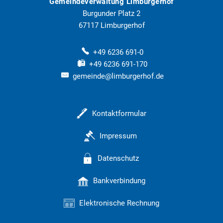
Gemeindeverwaltung Limburgerhof
Burgunder Platz 2
67117
Limburgerhof
+49 6236 691-0
+49 6236 691-170
gemeinde@limburgerhof.de
Kontaktformular
Impressum
Datenschutz
Bankverbindung
Elektronische Rechnung