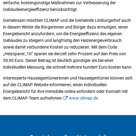
einfache, kostengünstige Maßnahmen zur Verbesserung der
Gebäudeenergieeffizienz berücksichtigt.
Gemeinsam möchten CLIMAP und die Gemeinde Limburgerhof auch
in diesem Winter die Bürgerinnen und Bürger dazu ermutigen, einen
Energiebericht anzufordern, um die Energieeffizienz des eigenen
Gebäudes zu steigern und langfristig den Heizenergieverbrauch
sowie damit verbundene Kosten zu reduzieren. Mit dem Code
„Heizsparer_10“ sparen sie derzeit zehn Prozent auf den Preis von
59,90 Euro. Dieser Betrag ist deutlich günstiger als bei einer
individuellen Messung, die schnell mehrere hundert Euro kosten kann.
Interessierte Hauseigentümerinnen und Hauseigentümer können sich
auf der CLIMAP Website informieren, einen individuellen
Energiebericht für ihre Immobilie online anfordern oder Kontakt mit
dem CLIMAP-Team aufnehmen:
www.climap.de