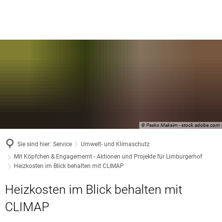
© Pasko Maksim - stock.adobe.com
Sie sind hier:
Service
Umwelt- und Klimaschutz
Mit Köpfchen & Engagemernt - Aktionen und Projekte für Limburgerhof
Heizkosten im Blick behalten mit CLIMAP
Heizkosten im Blick behalten mit
CLIMAP